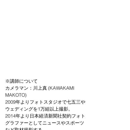
※講師について
カメラマン：川上真 (KAWAKAMI 
MAKOTO)  
2009年よりフォトスタジオで七五三や
ウェディングを1万組以上撮影。
2014年より日本経済新聞社契約フォト
グラファーとしてニュースやスポーツ
など取材撮影する。