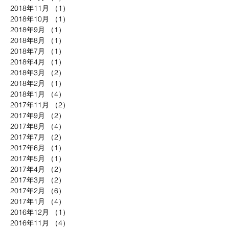
2018年11月
（1）
1件の記事
2018年10月
（1）
1件の記事
2018年9月
（1）
1件の記事
2018年8月
（1）
1件の記事
2018年7月
（1）
1件の記事
2018年4月
（1）
1件の記事
2018年3月
（2）
2件の記事
2018年2月
（1）
1件の記事
2018年1月
（4）
4件の記事
2017年11月
（2）
2件の記事
2017年9月
（2）
2件の記事
2017年8月
（4）
4件の記事
2017年7月
（2）
2件の記事
2017年6月
（1）
1件の記事
2017年5月
（1）
1件の記事
2017年4月
（2）
2件の記事
2017年3月
（2）
2件の記事
2017年2月
（6）
6件の記事
2017年1月
（4）
4件の記事
2016年12月
（1）
1件の記事
2016年11月
（4）
4件の記事