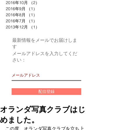
2016年10月
（2）
2件の記事
2016年9月
（1）
1件の記事
2016年8月
（1）
1件の記事
2016年7月
（1）
1件の記事
2013年12月
（1）
1件の記事
最新情報をメールでお届けしま
す
メールアドレスを入力してくだ
さい：
配信登録
オランダ写真クラブはじ
めました。
この度、オランダ写真クラブを立ち上