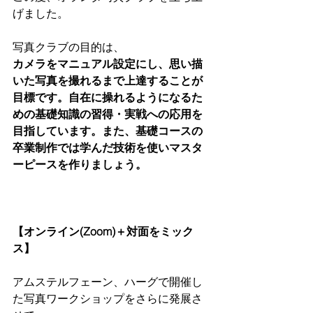
げました。
写真クラブの目的は、
カメラをマニュアル設定にし、思い描
いた写真を撮れるまで上達することが
目標です。自在に操れるようになるた
めの基礎知識の習得・実戦への応用を
目指しています。また、基礎コースの
卒業制作では学んだ技術を使いマスタ
ーピースを作りましょう。
【オンライン(Zoom)＋対面をミック
ス】
アムステルフェーン、ハーグで開催し
た写真ワークショップをさらに発展さ