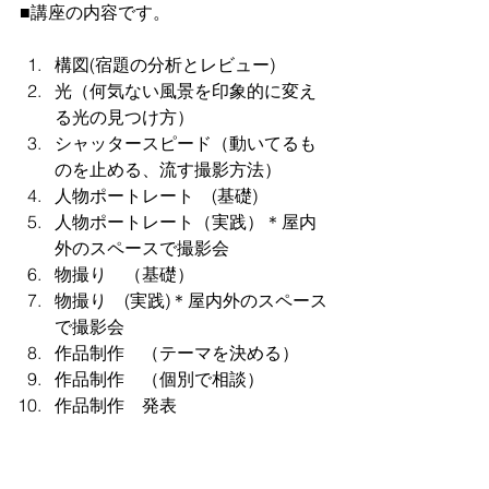
■講座の内容です。
構図(宿題の分析とレビュー)
光（何気ない風景を印象的に変え
る光の見つけ方）
シャッタースピード（動いてるも
のを止める、流す撮影方法）
人物ポートレート　(基礎)
人物ポートレート（実践）＊屋内
外のスペースで撮影会
物撮り　（基礎）
物撮り　(実践)＊屋内外のスペース
で撮影会
作品制作　（テーマを決める）
作品制作　（個別で相談）
作品制作　発表