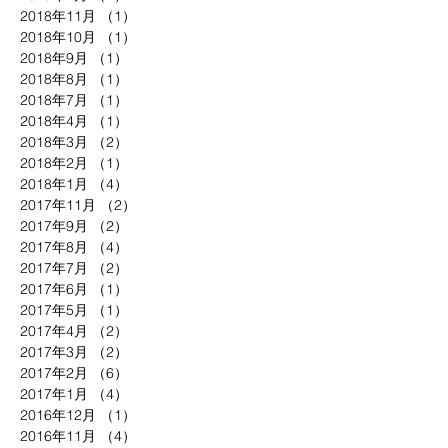
2018年11月
（1）
1件の記事
2018年10月
（1）
1件の記事
2018年9月
（1）
1件の記事
2018年8月
（1）
1件の記事
2018年7月
（1）
1件の記事
2018年4月
（1）
1件の記事
2018年3月
（2）
2件の記事
2018年2月
（1）
1件の記事
2018年1月
（4）
4件の記事
2017年11月
（2）
2件の記事
2017年9月
（2）
2件の記事
2017年8月
（4）
4件の記事
2017年7月
（2）
2件の記事
2017年6月
（1）
1件の記事
2017年5月
（1）
1件の記事
2017年4月
（2）
2件の記事
2017年3月
（2）
2件の記事
2017年2月
（6）
6件の記事
2017年1月
（4）
4件の記事
2016年12月
（1）
1件の記事
2016年11月
（4）
4件の記事