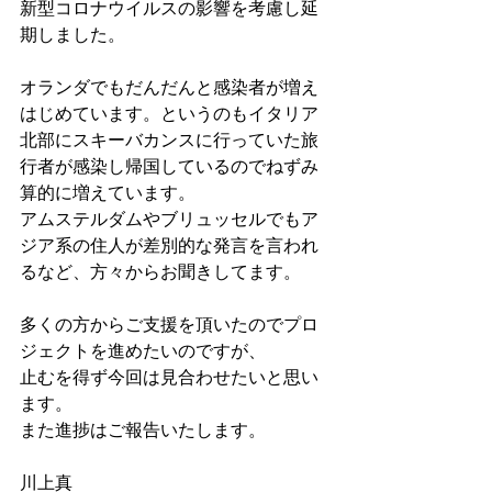
新型コロナウイルスの影響を考慮し延
期しました。
オランダでもだんだんと感染者が増え
はじめています。というのもイタリア
北部にスキーバカンスに行っていた旅
行者が感染し帰国しているのでねずみ
算的に増えています。
アムステルダムやブリュッセルでもア
ジア系の住人が差別的な発言を言われ
るなど、方々からお聞きしてます。
多くの方からご支援を頂いたのでプロ
ジェクトを進めたいのですが、
止むを得ず今回は見合わせたいと思い
ます。
また進捗はご報告いたします。
川上真