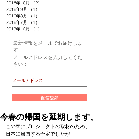
2016年10月
（2）
2件の記事
2016年9月
（1）
1件の記事
2016年8月
（1）
1件の記事
2016年7月
（1）
1件の記事
2013年12月
（1）
1件の記事
最新情報をメールでお届けしま
す
メールアドレスを入力してくだ
さい：
配信登録
今春の帰国を延期します。
この春にプロジェクトの取材のため、
日本に帰国する予定でしたが