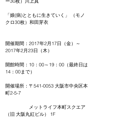
ー30枚）川上真
「娘(病)とともに生きていく」 （モノ
クロ30枚）和田芽衣
開催期間：2017年2月17日（金）～
2017年2月23日（木）
開館時間：10：00～19：00（最終日は
14：00まで）
開催場所：〒541-0053 大阪市中央区本
町2-5-7
　　　　　メットライフ本町スクエア 
（旧 大阪丸紅ビル） 1F