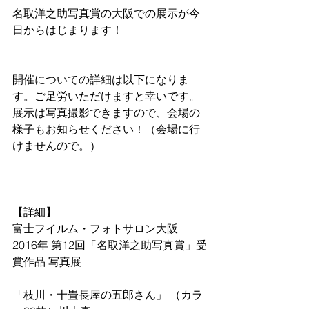
名取洋之助写真賞の大阪での展示が今
日からはじまります！
開催についての詳細は以下になりま
す。ご足労いただけますと幸いです。
展示は写真撮影できますので、会場の
様子もお知らせください！（会場に行
けませんので。）
【詳細】
富士フイルム・フォトサロン大阪
2016年 第12回「名取洋之助写真賞」受
賞作品 写真展
「枝川・十畳長屋の五郎さん」 （カラ