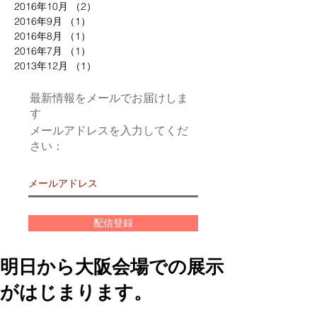
2016年10月
（2）
2件の記事
2016年9月
（1）
1件の記事
2016年8月
（1）
1件の記事
2016年7月
（1）
1件の記事
2013年12月
（1）
1件の記事
最新情報をメールでお届けしま
す
メールアドレスを入力してくだ
さい：
配信登録
明日から大阪会場での展示
がはじまります。