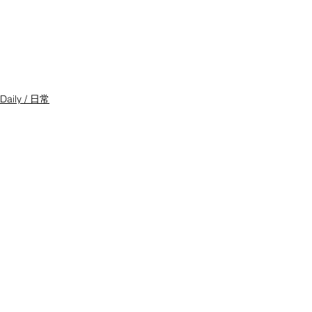
Daily / 日常
コメント
コメントを追加…