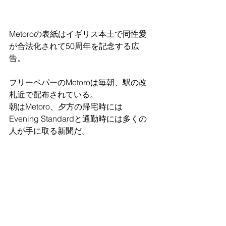
Metoroの表紙はイギリス本土で同性愛
が合法化されて50周年を記念する広
告。
フリーペパーのMetoroは毎朝、駅の改
札近で配布されている。
朝はMetoro、夕方の帰宅時には
Evening Standardと通勤時には多くの
人が手に取る新聞だ。