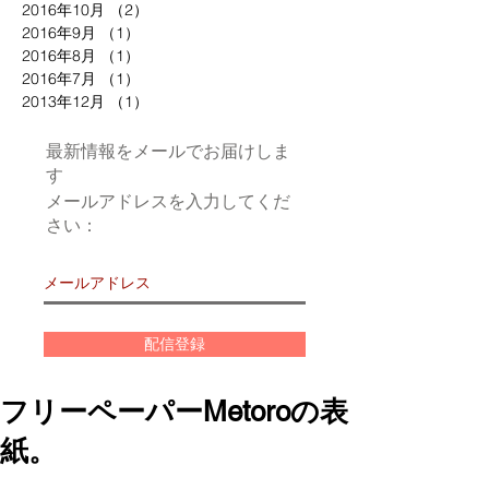
2016年10月
（2）
2件の記事
2016年9月
（1）
1件の記事
2016年8月
（1）
1件の記事
2016年7月
（1）
1件の記事
2013年12月
（1）
1件の記事
最新情報をメールでお届けしま
す
メールアドレスを入力してくだ
さい：
配信登録
フリーペーパーMetoroの表
紙。