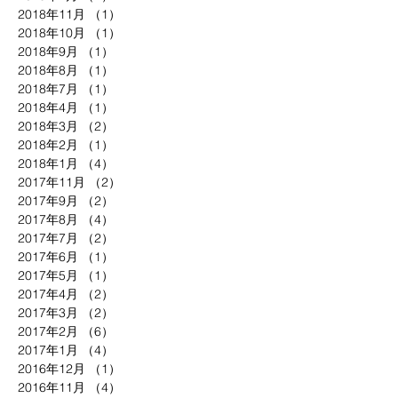
2018年11月
（1）
1件の記事
2018年10月
（1）
1件の記事
2018年9月
（1）
1件の記事
2018年8月
（1）
1件の記事
2018年7月
（1）
1件の記事
2018年4月
（1）
1件の記事
2018年3月
（2）
2件の記事
2018年2月
（1）
1件の記事
2018年1月
（4）
4件の記事
2017年11月
（2）
2件の記事
2017年9月
（2）
2件の記事
2017年8月
（4）
4件の記事
2017年7月
（2）
2件の記事
2017年6月
（1）
1件の記事
2017年5月
（1）
1件の記事
2017年4月
（2）
2件の記事
2017年3月
（2）
2件の記事
2017年2月
（6）
6件の記事
2017年1月
（4）
4件の記事
2016年12月
（1）
1件の記事
2016年11月
（4）
4件の記事