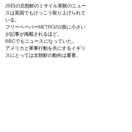
29日の北朝鮮のミサイル実験のニュー
スは英国でもけっこう取り上げられて
いる。
フリーペーパーMETROの2面に小さい
が記事が掲載されるほど。
BBCでもニュースになっていた。
アメリカと軍事行動を共にするイギリ
スにとっては北朝鮮の動向は重要。