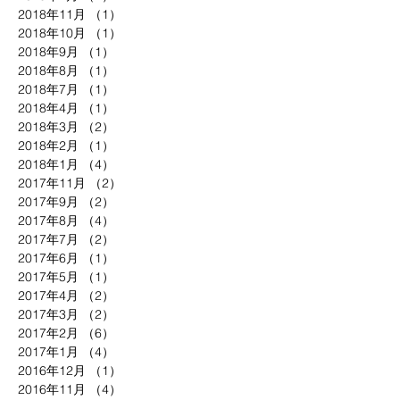
2018年11月
（1）
1件の記事
2018年10月
（1）
1件の記事
2018年9月
（1）
1件の記事
2018年8月
（1）
1件の記事
2018年7月
（1）
1件の記事
2018年4月
（1）
1件の記事
2018年3月
（2）
2件の記事
2018年2月
（1）
1件の記事
2018年1月
（4）
4件の記事
2017年11月
（2）
2件の記事
2017年9月
（2）
2件の記事
2017年8月
（4）
4件の記事
2017年7月
（2）
2件の記事
2017年6月
（1）
1件の記事
2017年5月
（1）
1件の記事
2017年4月
（2）
2件の記事
2017年3月
（2）
2件の記事
2017年2月
（6）
6件の記事
2017年1月
（4）
4件の記事
2016年12月
（1）
1件の記事
2016年11月
（4）
4件の記事