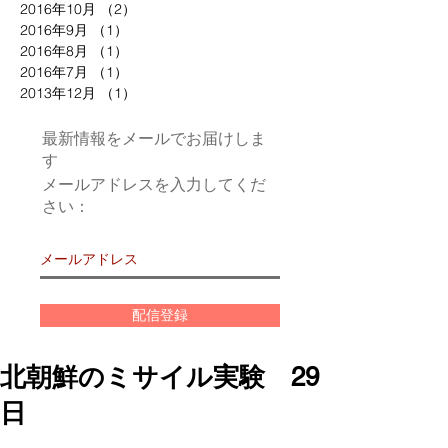
2016年10月
（2）
2件の記事
2016年9月
（1）
1件の記事
2016年8月
（1）
1件の記事
2016年7月
（1）
1件の記事
2013年12月
（1）
1件の記事
最新情報をメールでお届けしま
す
メールアドレスを入力してくだ
さい：
配信登録
北朝鮮のミサイル実験 29
日