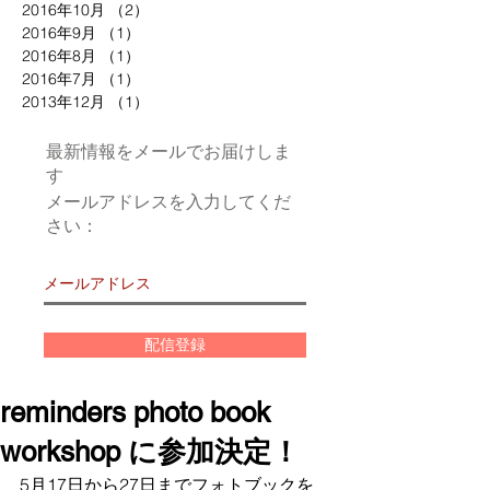
2016年10月
（2）
2件の記事
2016年9月
（1）
1件の記事
2016年8月
（1）
1件の記事
2016年7月
（1）
1件の記事
2013年12月
（1）
1件の記事
最新情報をメールでお届けしま
す
メールアドレスを入力してくだ
さい：
配信登録
reminders photo book
workshop に参加決定！
5月17日から27日までフォトブックを