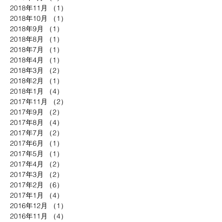
2018年11月
（1）
1件の記事
2018年10月
（1）
1件の記事
2018年9月
（1）
1件の記事
2018年8月
（1）
1件の記事
2018年7月
（1）
1件の記事
2018年4月
（1）
1件の記事
2018年3月
（2）
2件の記事
2018年2月
（1）
1件の記事
2018年1月
（4）
4件の記事
2017年11月
（2）
2件の記事
2017年9月
（2）
2件の記事
2017年8月
（4）
4件の記事
2017年7月
（2）
2件の記事
2017年6月
（1）
1件の記事
2017年5月
（1）
1件の記事
2017年4月
（2）
2件の記事
2017年3月
（2）
2件の記事
2017年2月
（6）
6件の記事
2017年1月
（4）
4件の記事
2016年12月
（1）
1件の記事
2016年11月
（4）
4件の記事