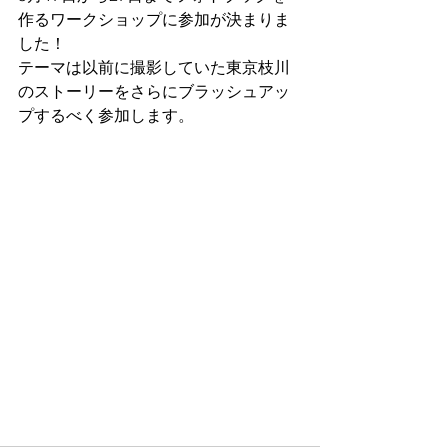
作るワークショップに参加が決まりま
した！
テーマは以前に撮影していた東京枝川
のストーリーをさらにブラッシュアッ
プするべく参加します。