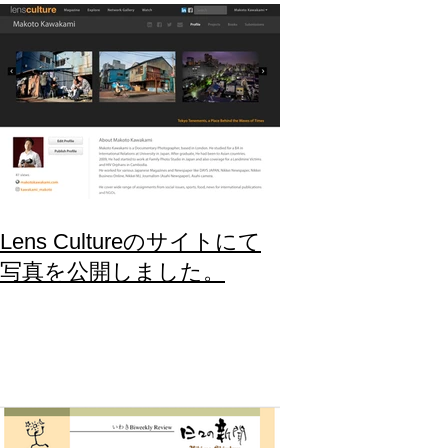
Lens Cultureのサイトにて
写真を公開しました。