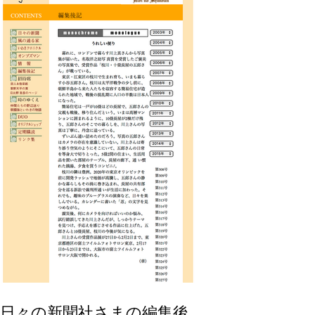
日々の新聞社さまの編集後