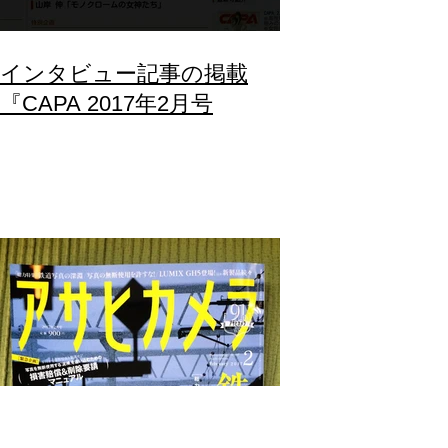
インタビュー記事の掲載
『CAPA 2017年2月号