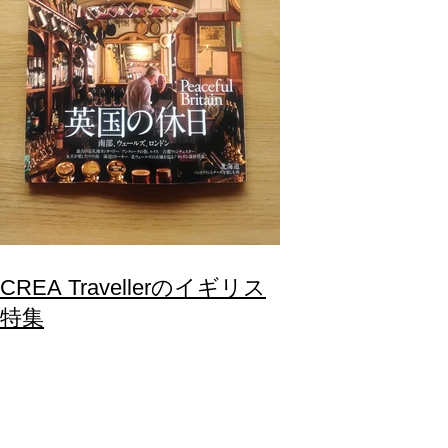
CREA Travellerのイギリス
特集