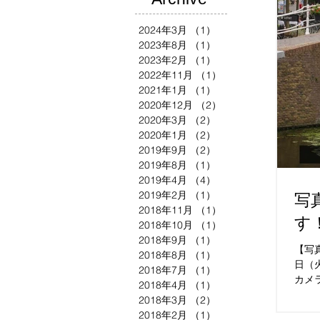
2024年3月
（1）
1件の記事
2023年8月
（1）
1件の記事
2023年2月
（1）
1件の記事
2022年11月
（1）
1件の記事
2021年1月
（1）
1件の記事
2020年12月
（2）
2件の記事
2020年3月
（2）
2件の記事
2020年1月
（2）
2件の記事
2019年9月
（2）
2件の記事
2019年8月
（1）
1件の記事
2019年4月
（4）
4件の記事
2019年2月
（1）
1件の記事
写
2018年11月
（1）
1件の記事
す
2018年10月
（1）
1件の記事
2018年9月
（1）
1件の記事
【写
2018年8月
（1）
1件の記事
日（
2018年7月
（1）
1件の記事
カメ
2018年4月
（1）
1件の記事
今回
2018年3月
（2）
2件の記事
す。
2018年2月
（1）
1件の記事