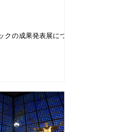
ックの成果発表展につ