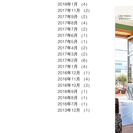
ラを持
2018年1月
（4）
4件の記事
2017年11月
（2）
2件の記事
2017年9月
（2）
2件の記事
2017年8月
（4）
4件の記事
2017年7月
（2）
2件の記事
2017年6月
（1）
1件の記事
2017年5月
（1）
1件の記事
2017年4月
（2）
2件の記事
2017年3月
（2）
2件の記事
2017年2月
（6）
6件の記事
2017年1月
（4）
4件の記事
2016年12月
（1）
1件の記事
2016年11月
（4）
4件の記事
2016年10月
（2）
2件の記事
2016年9月
（1）
1件の記事
2016年8月
（1）
1件の記事
2016年7月
（1）
1件の記事
2013年12月
（1）
1件の記事